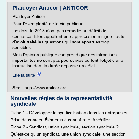
Plaidoyer Anticor | ANTICOR
Plaidoyer Anticor
Pour l'exemplarité de la vie publique.
Les lois de 2013 n'ont pas remédié au déficit de
confiance. Elles appellent une appréciation mitigée, faute
d'avoir traité les questions qui sont apparues trop
sensibles.
Mais l'opinion publique comprend que des infractions
importantes ne sont pas poursuivies ou font l'objet d'une
instruction dont la durée dépasse un délai...
Lire la suite
Site :
http://www.anticor.org
Nouvelles règles de la représentativité
syndicale
Fiche 1 - Développer la syndicalisation dans les entreprises
Prise de contact. Éléments à connaître et à vérifier.
Fiche 2 - Syndicat, union syndicale, section syndicale ?
Qu'est-ce qu'un syndicat, une union syndicale, une section