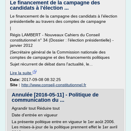
Le financement de la campagne des
candidats à l'élection ...
Le financement de la campagne des candidats à l'élection
présidentielle au travers des comptes de campagne
|
Régis LAMBERT - Nouveaux Cahiers du Conseil
constitutionnel n° 34 (Dossier : l'élection présidentielle) -
janvier 2012
|Secrétaire général de la Commission nationale des
comptes de campagne et des financements politiques
Sujet récurrent de débat dans l'actualité, le...
Lire la suite
Date:
2017-09-08 08:32:25
Site :
http://www.conseil-constitutionnel.fr
Annulée [2016-05-11] - Politique de
communication du ...
Agrandir tout Réduire tout
Date d'entrée en vigueur
La présente politique entre en vigueur le 1er août 2006.
Les mises-à-jour de la politique prennent effet le 1er avril