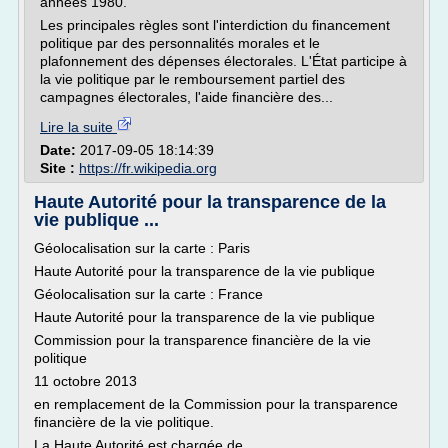
années 1980.
Les principales règles sont l'interdiction du financement
politique par des personnalités morales et le
plafonnement des dépenses électorales. L'État participe à
la vie politique par le remboursement partiel des
campagnes électorales, l'aide financière des...
Lire la suite
Date:
2017-09-05 18:14:39
Site :
https://fr.wikipedia.org
Haute Autorité pour la transparence de la
vie publique ...
Géolocalisation sur la carte : Paris
Haute Autorité pour la transparence de la vie publique
Géolocalisation sur la carte : France
Haute Autorité pour la transparence de la vie publique
Commission pour la transparence financière de la vie
politique
11 octobre 2013
en remplacement de la Commission pour la transparence
financière de la vie politique.
La Haute Autorité est chargée de...