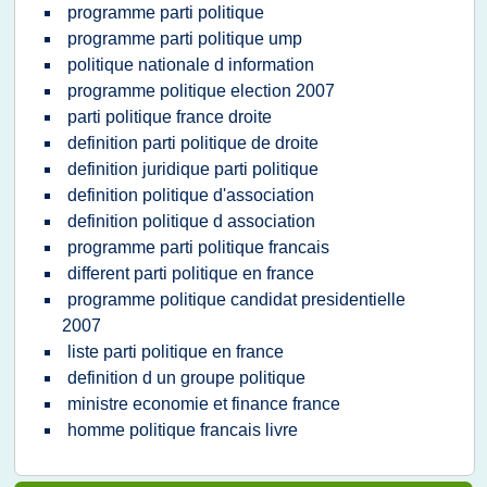
programme parti politique
programme parti politique ump
politique nationale d information
programme politique election 2007
parti politique france droite
definition parti politique de droite
definition juridique parti politique
definition politique d'association
definition politique d association
programme parti politique francais
different parti politique en france
programme politique candidat presidentielle
2007
liste parti politique en france
definition d un groupe politique
ministre economie et finance france
homme politique francais livre