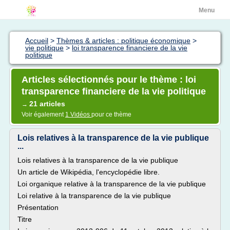
Menu
Accueil
>
Thèmes & articles : politique économique
>
vie politique
>
loi transparence financiere de la vie
politique
Articles sélectionnés pour le thème : loi
transparence financiere de la vie politique
21 articles
→
Voir également
1 Vidéos
pour ce thème
Lois relatives à la transparence de la vie publique
...
Lois relatives à la transparence de la vie publique
Un article de Wikipédia, l'encyclopédie libre.
Loi organique relative à la transparence de la vie publique
Loi relative à la transparence de la vie publique
Présentation
Titre