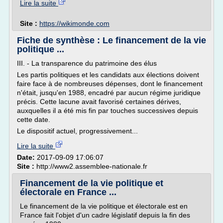
Lire la suite
Site :
https://wikimonde.com
Fiche de synthèse : Le financement de la vie
politique ...
III. - La transparence du patrimoine des élus
Les partis politiques et les candidats aux élections doivent
faire face à de nombreuses dépenses, dont le financement
n'était, jusqu'en 1988, encadré par aucun régime juridique
précis. Cette lacune avait favorisé certaines dérives,
auxquelles il a été mis fin par touches successives depuis
cette date.
Le dispositif actuel, progressivement...
Lire la suite
Date:
2017-09-09 17:06:07
Site :
http://www2.assemblee-nationale.fr
Financement de la vie politique et
électorale en France ...
Le financement de la vie politique et électorale est en
France fait l'objet d'un cadre législatif depuis la fin des