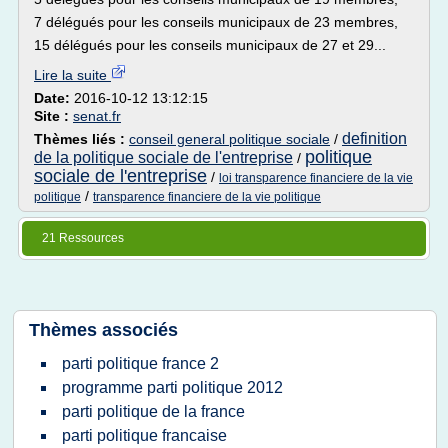
7 délégués pour les conseils municipaux de 23 membres,
15 délégués pour les conseils municipaux de 27 et 29...
Lire la suite
Date:
2016-10-12 13:12:15
Site :
senat.fr
definition
Thèmes liés :
conseil general politique sociale
/
politique
de la politique sociale de l'entreprise
/
sociale de l'entreprise
/
loi transparence financiere de la vie
/
politique
transparence financiere de la vie politique
21 Ressources
Thèmes associés
parti politique france 2
programme parti politique 2012
parti politique de la france
parti politique francaise