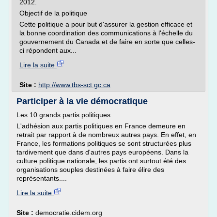
2012.
Objectif de la politique
Cette politique a pour but d'assurer la gestion efficace et
la bonne coordination des communications à l'échelle du
gouvernement du Canada et de faire en sorte que celles-
ci répondent aux...
Lire la suite
Site :
http://www.tbs-sct.gc.ca
Participer à la vie démocratique
Les 10 grands partis politiques
L'adhésion aux partis politiques en France demeure en
retrait par rapport à de nombreux autres pays. En effet, en
France, les formations politiques se sont structurées plus
tardivement que dans d'autres pays européens. Dans la
culture politique nationale, les partis ont surtout été des
organisations souples destinées à faire élire des
représentants....
Lire la suite
Site :
democratie.cidem.org