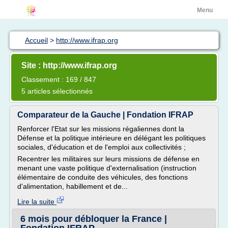
Menu
Accueil
>
http://www.ifrap.org
Site : http://www.ifrap.org
Classement : 169 / 847
5 articles sélectionnés
Comparateur de la Gauche | Fondation IFRAP
Renforcer l'Etat sur les missions régaliennes dont la
Défense et la politique intérieure en délégant les politiques
sociales, d'éducation et de l'emploi aux collectivités ;
Recentrer les militaires sur leurs missions de défense en
menant une vaste politique d'externalisation (instruction
élémentaire de conduite des véhicules, des fonctions
d'alimentation, habillement et de...
Lire la suite
6 mois pour débloquer la France |