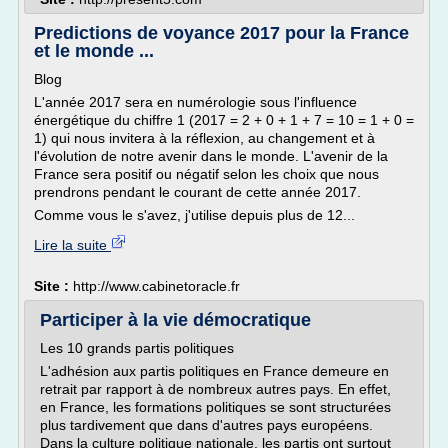
Predictions de voyance 2017 pour la France
et le monde ...
Blog
L'année 2017 sera en numérologie sous l'influence
énergétique du chiffre 1 (2017 = 2 + 0 + 1 + 7 = 10 = 1 + 0 =
1) qui nous invitera à la réflexion, au changement et à
l'évolution de notre avenir dans le monde. L'avenir de la
France sera positif ou négatif selon les choix que nous
prendrons pendant le courant de cette année 2017.
Comme vous le s'avez, j'utilise depuis plus de 12...
Lire la suite
Site :
http://www.cabinetoracle.fr
Participer à la vie démocratique
Les 10 grands partis politiques
L'adhésion aux partis politiques en France demeure en
retrait par rapport à de nombreux autres pays. En effet,
en France, les formations politiques se sont structurées
plus tardivement que dans d'autres pays européens.
Dans la culture politique nationale, les partis ont surtout