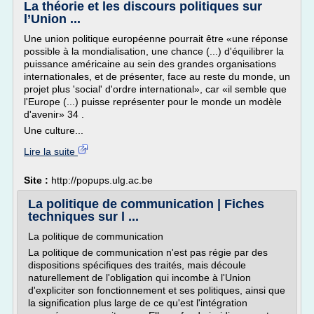
La théorie et les discours politiques sur
l’Union ...
Une union politique européenne pourrait être «une réponse
possible à la mondialisation, une chance (...) d'équilibrer la
puissance américaine au sein des grandes organisations
internationales, et de présenter, face au reste du monde, un
projet plus 'social' d'ordre international», car «il semble que
l'Europe (...) puisse représenter pour le monde un modèle
d'avenir» 34 .
Une culture...
Lire la suite
Site :
http://popups.ulg.ac.be
La politique de communication | Fiches
techniques sur l ...
La politique de communication
La politique de communication n'est pas régie par des
dispositions spécifiques des traités, mais découle
naturellement de l'obligation qui incombe à l'Union
d'expliciter son fonctionnement et ses politiques, ainsi que
la signification plus large de ce qu'est l'intégration