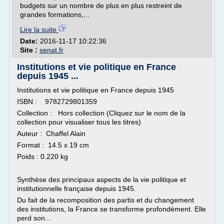
budgets sur un nombre de plus en plus restreint de
grandes formations,...
Lire la suite
Date:
2016-11-17 10:22:36
Site :
senat.fr
Institutions et vie politique en France
depuis 1945 ...
Institutions et vie politique en France depuis 1945
ISBN : 9782729801359
Collection : Hors collection (Cliquez sur le nom de la
collection pour visualiser tous les titres)
Auteur : Chaffel Alain
Format : 14.5 x 19 cm
Poids : 0.220 kg
Synthèse des principaux aspects de la vie politique et
institutionnelle française depuis 1945.
Du fait de la recomposition des partis et du changement
des institutions, la France se transforme profondément. Elle
perd son...