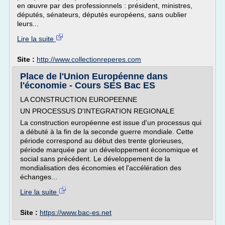
en œuvre par des professionnels : président, ministres,
députés, sénateurs, députés européens, sans oublier
leurs...
Lire la suite
Site :
http://www.collectionreperes.com
Place de l'Union Européenne dans
l'économie - Cours SES Bac ES
LA CONSTRUCTION EUROPEENNE
UN PROCESSUS D'INTEGRATION REGIONALE
La construction européenne est issue d'un processus qui
a débuté à la fin de la seconde guerre mondiale. Cette
période correspond au début des trente glorieuses,
période marquée par un développement économique et
social sans précédent. Le développement de la
mondialisation des économies et l'accélération des
échanges...
Lire la suite
Site :
https://www.bac-es.net