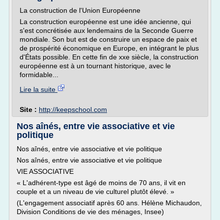
La construction de l'Union Européenne
La construction européenne est une idée ancienne, qui
s'est concrétisée aux lendemains de la Seconde Guerre
mondiale. Son but est de construire un espace de paix et
de prospérité économique en Europe, en intégrant le plus
d'États possible. En cette fin de xxe siècle, la construction
européenne est à un tournant historique, avec le
formidable...
Lire la suite
Site :
http://keepschool.com
Nos aînés, entre vie associative et vie
politique
Nos aînés, entre vie associative et vie politique
Nos aînés, entre vie associative et vie politique
VIE ASSOCIATIVE
« L'adhérent-type est âgé de moins de 70 ans, il vit en
couple et a un niveau de vie culturel plutôt élevé. »
(L'engagement associatif après 60 ans. Hélène Michaudon,
Division Conditions de vie des ménages, Insee)