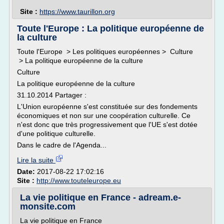
Site :
https://www.taurillon.org
Toute l'Europe : La politique européenne de
la culture
Toute l'Europe > Les politiques européennes > Culture
> La politique européenne de la culture
Culture
La politique européenne de la culture
31.10.2014 Partager :
L'Union européenne s'est constituée sur des fondements
économiques et non sur une coopération culturelle. Ce
n'est donc que très progressivement que l'UE s'est dotée
d'une politique culturelle.
Dans le cadre de l'Agenda...
Lire la suite
Date:
2017-08-22 17:02:16
Site :
http://www.touteleurope.eu
La vie politique en France - adream.e-
monsite.com
La vie politique en France