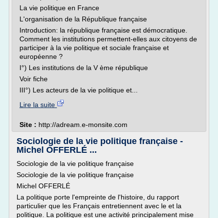
La vie politique en France
L'organisation de la République française
Introduction: la république française est démocratique.
Comment les institutions permettent-elles aux citoyens de
participer à la vie politique et sociale française et
européenne ?
I°) Les institutions de la V ème république
Voir fiche
III°) Les acteurs de la vie politique et...
Lire la suite
Site :
http://adream.e-monsite.com
Sociologie de la vie politique française -
Michel OFFERLÉ ...
Sociologie de la vie politique française
Sociologie de la vie politique française
Michel OFFERLÉ
La politique porte l'empreinte de l'histoire, du rapport
particulier que les Français entretiennent avec le et la
politique. La politique est une activité principalement mise