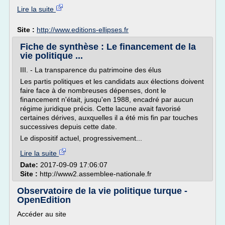
Lire la suite
Site :
http://www.editions-ellipses.fr
Fiche de synthèse : Le financement de la
vie politique ...
III. - La transparence du patrimoine des élus
Les partis politiques et les candidats aux élections doivent
faire face à de nombreuses dépenses, dont le
financement n'était, jusqu'en 1988, encadré par aucun
régime juridique précis. Cette lacune avait favorisé
certaines dérives, auxquelles il a été mis fin par touches
successives depuis cette date.
Le dispositif actuel, progressivement...
Lire la suite
Date:
2017-09-09 17:06:07
Site :
http://www2.assemblee-nationale.fr
Observatoire de la vie politique turque -
OpenEdition
Accéder au site