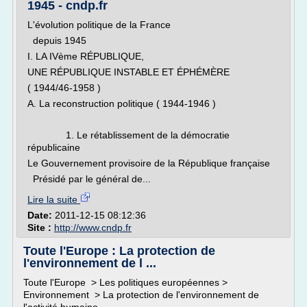
1945 - cndp.fr
L'évolution politique de la France
depuis 1945
I. LA IVème RÉPUBLIQUE,
UNE RÉPUBLIQUE INSTABLE ET ÉPHÉMÈRE
( 1944/46-1958 )
A. La reconstruction politique ( 1944-1946 )
1. Le rétablissement de la démocratie
républicaine
Le Gouvernement provisoire de la République française
Présidé par le général de...
Lire la suite
Date:
2011-12-15 08:12:36
Site :
http://www.cndp.fr
Toute l'Europe : La protection de
l'environnement de l ...
Toute l'Europe > Les politiques européennes >
Environnement > La protection de l'environnement de