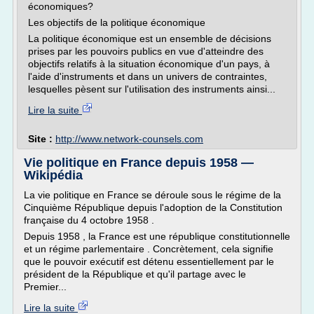
économiques?
Les objectifs de la politique économique
La politique économique est un ensemble de décisions
prises par les pouvoirs publics en vue d'atteindre des
objectifs relatifs à la situation économique d'un pays, à
l'aide d'instruments et dans un univers de contraintes,
lesquelles pèsent sur l'utilisation des instruments ainsi...
Lire la suite
Site :
http://www.network-counsels.com
Vie politique en France depuis 1958 —
Wikipédia
La vie politique en France se déroule sous le régime de la
Cinquième République depuis l'adoption de la Constitution
française du 4 octobre 1958 .
Depuis 1958 , la France est une république constitutionnelle
et un régime parlementaire . Concrètement, cela signifie
que le pouvoir exécutif est détenu essentiellement par le
président de la République et qu'il partage avec le
Premier...
Lire la suite