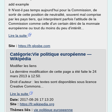
add example
fr N'est-il pas temps aujourd'hui pour la Commission, de
sortir de cette position de neutralité, souvent mal comprise
par les pays tiers, qui interprètent parfois l'attitude de la
Commission comme celle d'un certain déni de la monnaie
européenne ou tout du moins du peu d'intérêt...
Lire la suite
Site :
https://fr.glosbe.com
Catégorie:Vie politique européenne —
Wikipédia
Modifier les liens
La dernière modification de cette page a été faite le 24
mars 2013 à 12:50.
Droit d'auteur : les textes sont disponibles sous licence
Creative Commons...
Lire la suite
Date:
2017-08-26 17:13:20
Site :
https://fr.wikipedia.org
Thèmes liés :
vie politique europeenne